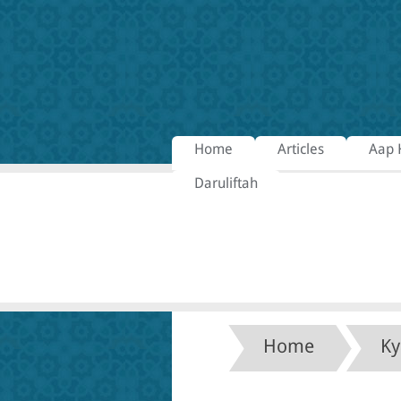
Home
Articles
Aap 
Daruliftah
Home
Ky